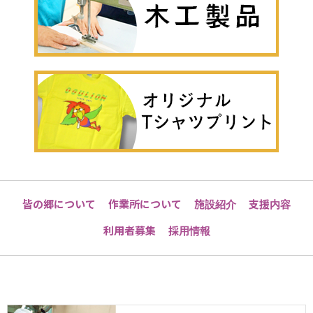
皆の郷について
作業所について
施設紹介
支援内容
利用者募集
採用情報