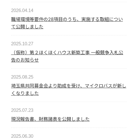
2026.04.14
職場環境等要件の28項目のうち、実施する取組につい
て公開しました
2025.10.27
（仮称）第２ほくほくハウス新築工事 一般競争入札公
告のお知らせ
2025.08.25
埼玉県共同募金会より助成を受け、マイクロバスが新し
くなりました
2025.07.23
現況報告書、財務諸表を公開しました
2025.06.30