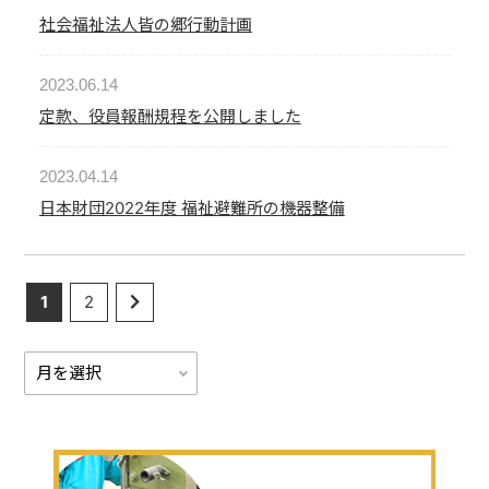
社会福祉法人皆の郷行動計画
2023.06.14
定款、役員報酬規程を公開しました
2023.04.14
日本財団2022年度 福祉避難所の機器整備
1
2