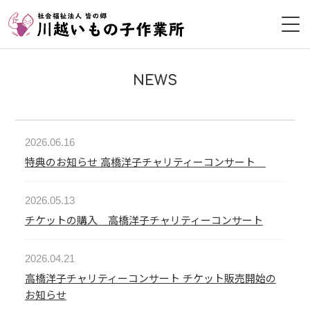
HOME
NEWS
作業所について
皆の郷について
2026.06.16
特典のお知らせ 高橋洋子チャリティーコンサート
利用者募集
2026.05.13
採用情報
チケットの購入 高橋洋子チャリティーコンサート
ボランティア
2026.04.21
高橋洋子チャリティーコンサート チケット販売開始の
お問い合わせ
お知らせ