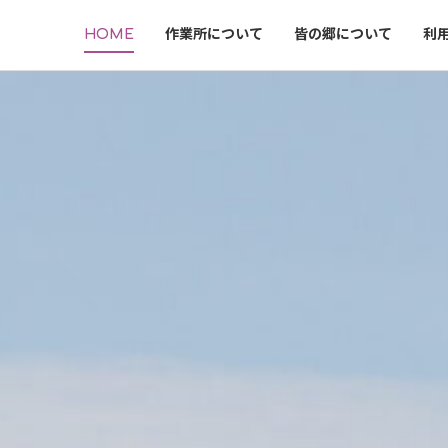
HOME
作業所について
皆の郷について
利