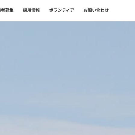
用者募集
採用情報
ボランティア
お問い合わせ