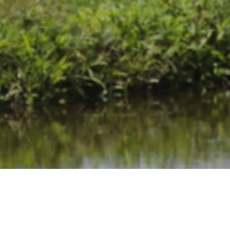
社会福祉法人皆の郷では、