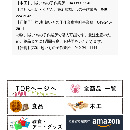
【木工】川越いもの子作業所 049-233-2940
【おせんべい・うどん】第2川越いもの子作業所 049-
224-5045
【洋菓子】第3川越いもの子作業所寿町事業所 049-246-
2911
※第3川越いもの子作業所で購入可能です。受注生産のた
め、納品までに1週間程度、お時間をいただきます。
【雑貨】第3川越いもの子作業所 049-241-1144