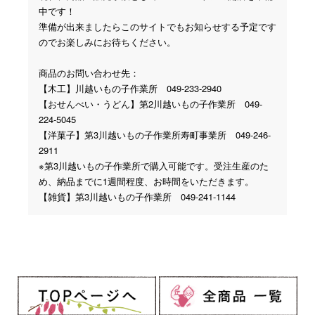
中です！
準備が出来ましたらこのサイトでもお知らせする予定です
のでお楽しみにお待ちください。
商品のお問い合わせ先：
【木工】川越いもの子作業所 049-233-2940
【おせんべい・うどん】第2川越いもの子作業所 049-
224-5045
【洋菓子】第3川越いもの子作業所寿町事業所 049-246-
2911
※第3川越いもの子作業所で購入可能です。受注生産のた
め、納品までに1週間程度、お時間をいただきます。
【雑貨】第3川越いもの子作業所 049-241-1144