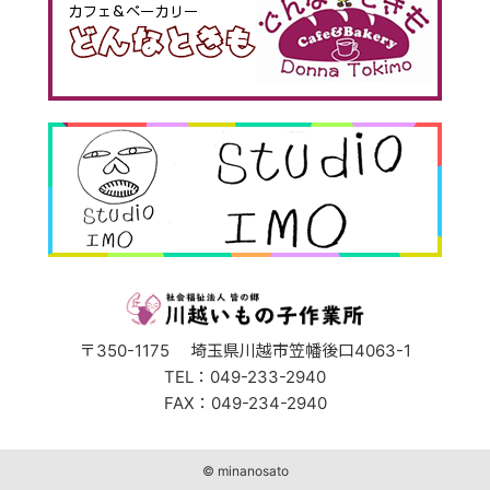
〒350-1175 埼玉県川越市笠幡後口4063-1
TEL：049-233-2940
FAX：049-234-2940
© minanosato