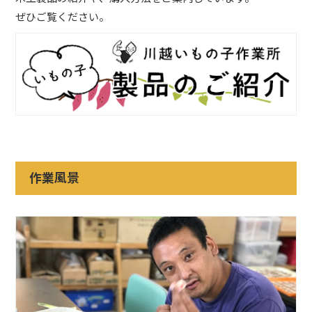
ぜひご覧ください。
作業風景